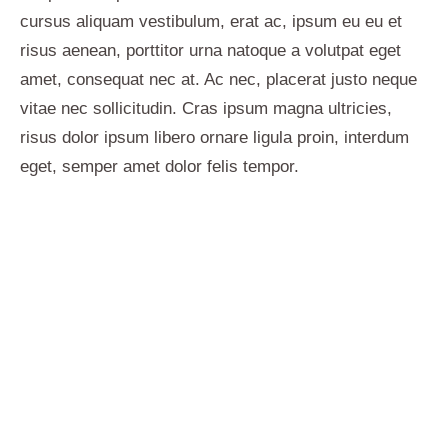
cursus aliquam vestibulum, erat ac, ipsum eu eu et
risus aenean, porttitor urna natoque a volutpat eget
amet, consequat nec at. Ac nec, placerat justo neque
vitae nec sollicitudin. Cras ipsum magna ultricies,
risus dolor ipsum libero ornare ligula proin, interdum
eget, semper amet dolor felis tempor.
Follow Me