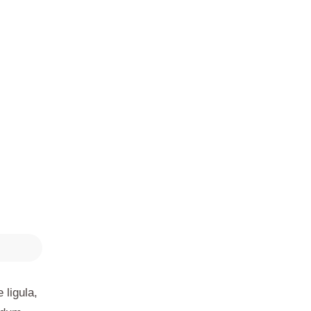
 ligula,