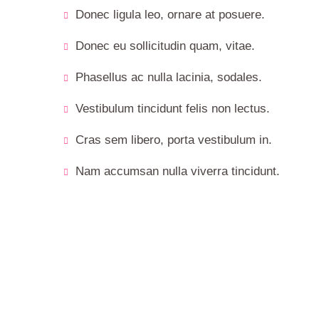
Donec ligula leo, ornare at posuere.
Donec eu sollicitudin quam, vitae.
Phasellus ac nulla lacinia, sodales.
Vestibulum tincidunt felis non lectus.
Cras sem libero, porta vestibulum in.
Nam accumsan nulla viverra tincidunt.