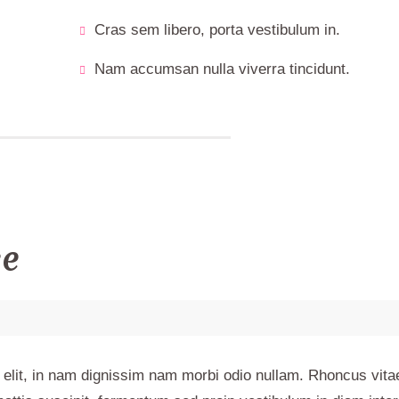
Cras sem libero, porta vestibulum in.
Nam accumsan nulla viverra tincidunt.
ce
elit, in nam dignissim nam morbi odio nullam. Rhoncus vitae