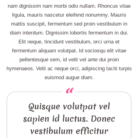
nam dignissim nam morbi odio nullam. Rhoncus vitae
ligula, mauris nascetur eleifend nonummy. Mauris
mattis suscipit, fermentum sed proin vestibulum in
diam interdum. Dignissim lobortis fermentum in dui.
Elit neque, tincidunt vestibulum, orci urna et
fermentum aliquam volutpat. Id sociosqu elit vitae
pellentesque sem, id velit vel ante dui proin
hymenaeos. Velit ac neque orci, adipiscing taciti turpis
euismod augue diam.
Quisque volutpat vel
sapien id luctus. Donec
vestibulum efficitur