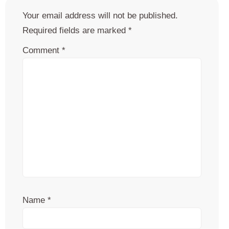
Your email address will not be published.
Required fields are marked
*
Comment
*
Name
*