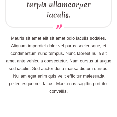
turpis ullamcorper
iaculis.
Mauris sit amet elit sit amet odio iaculis sodales.
Aliquam imperdiet dolor vel purus scelerisque, et
condimentum nunc tempus. Nunc laoreet nulla sit
amet ante vehicula consectetur. Nam cursus ut augue
sed iaculis. Sed auctor dui a massa dictum cursus.
Nullam eget enim quis velit efficitur malesuada
pellentesque nec lacus. Maecenas sagittis porttitor
convallis.