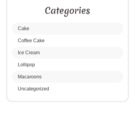
Categories
Cake
Coffee Cake
Ice Cream
Lollipop
Macaroons
Uncategorized