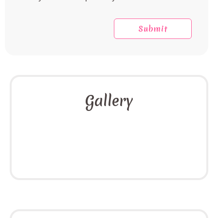
Gallery