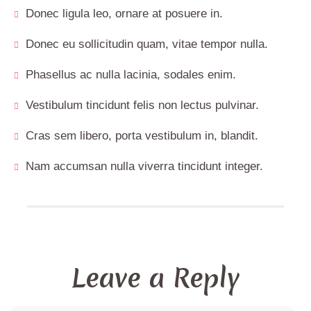
Donec ligula leo, ornare at posuere in.
Donec eu sollicitudin quam, vitae tempor nulla.
Phasellus ac nulla lacinia, sodales enim.
Vestibulum tincidunt felis non lectus pulvinar.
Cras sem libero, porta vestibulum in, blandit.
Nam accumsan nulla viverra tincidunt integer.
Leave a Reply