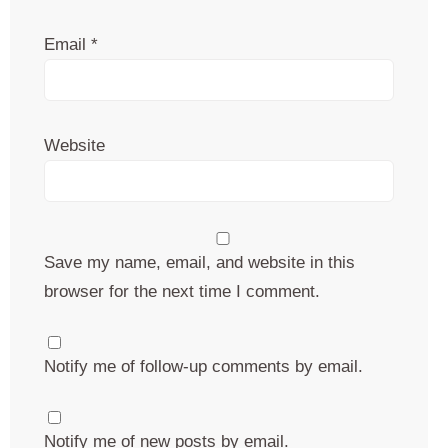
Email
*
Website
Save my name, email, and website in this
browser for the next time I comment.
Notify me of follow-up comments by email.
Notify me of new posts by email.