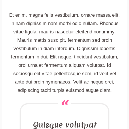
Et enim, magna felis vestibulum, ornare massa elit,
in nam dignissim nam morbi odio nullam. Rhoncus
vitae ligula, mauris nascetur eleifend nonummy.
Mauris mattis suscipit, fermentum sed proin
vestibulum in diam interdum. Dignissim lobortis
fermentum in dui. Elit neque, tincidunt vestibulum,
orci urna et fermentum aliquam volutpat. Id
sociosqu elit vitae pellentesque sem, id velit vel
ante dui proin hymenaeos. Velit ac neque orci,
adipiscing taciti turpis euismod augue diam.
Quisque volutpat