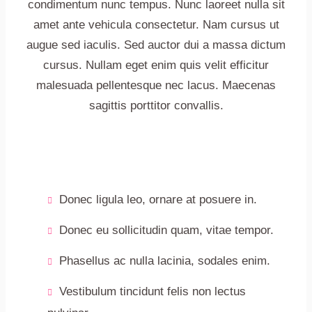
condimentum nunc tempus. Nunc laoreet nulla sit
amet ante vehicula consectetur. Nam cursus ut
augue sed iaculis. Sed auctor dui a massa dictum
cursus. Nullam eget enim quis velit efficitur
malesuada pellentesque nec lacus. Maecenas
sagittis porttitor convallis.
Donec ligula leo, ornare at posuere in.
Donec eu sollicitudin quam, vitae tempor.
Phasellus ac nulla lacinia, sodales enim.
Vestibulum tincidunt felis non lectus