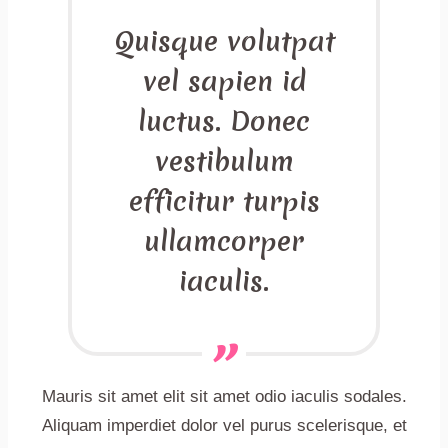
Quisque volutpat
vel sapien id
luctus. Donec
vestibulum
efficitur turpis
ullamcorper
iaculis.
Mauris sit amet elit sit amet odio iaculis sodales.
Aliquam imperdiet dolor vel purus scelerisque, et