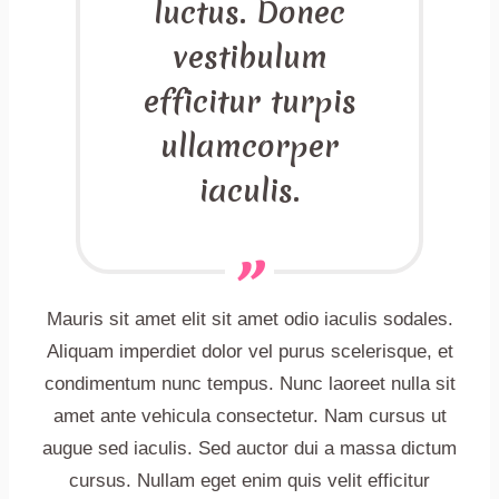
luctus. Donec
vestibulum
efficitur turpis
ullamcorper
iaculis.
Mauris sit amet elit sit amet odio iaculis sodales.
Aliquam imperdiet dolor vel purus scelerisque, et
condimentum nunc tempus. Nunc laoreet nulla sit
amet ante vehicula consectetur. Nam cursus ut
augue sed iaculis. Sed auctor dui a massa dictum
cursus. Nullam eget enim quis velit efficitur