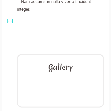
Nam accumsan nulla viverra tincidunt
integer.
[...]
Gallery