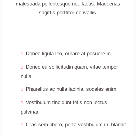
malesuada pellentesque nec lacus. Maecenas
sagittis porttitor convallis.
Donec ligula leo, ornare at posuere in.
Donec eu sollicitudin quam, vitae tempor
nulla.
Phasellus ac nulla lacinia, sodales enim.
Vestibulum tincidunt felis non lectus
pulvinar.
Cras sem libero, porta vestibulum in, blandit.