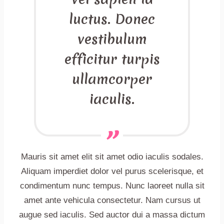
luctus. Donec
vestibulum
efficitur turpis
ullamcorper
iaculis.
Mauris sit amet elit sit amet odio iaculis sodales.
Aliquam imperdiet dolor vel purus scelerisque, et
condimentum nunc tempus. Nunc laoreet nulla sit
amet ante vehicula consectetur. Nam cursus ut
augue sed iaculis. Sed auctor dui a massa dictum