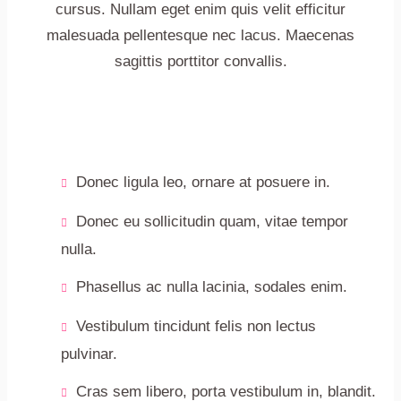
cursus. Nullam eget enim quis velit efficitur
malesuada pellentesque nec lacus. Maecenas
sagittis porttitor convallis.
Donec ligula leo, ornare at posuere in.
Donec eu sollicitudin quam, vitae tempor
nulla.
Phasellus ac nulla lacinia, sodales enim.
Vestibulum tincidunt felis non lectus
pulvinar.
Cras sem libero, porta vestibulum in, blandit.