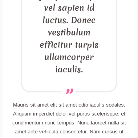
vel sapien id
luctus. Donec
vestibulum
efficitur turpis
ullamcorper
iaculis.
Mauris sit amet elit sit amet odio iaculis sodales.
Aliquam imperdiet dolor vel purus scelerisque, et
condimentum nunc tempus. Nunc laoreet nulla sit
amet ante vehicula consectetur. Nam cursus ut