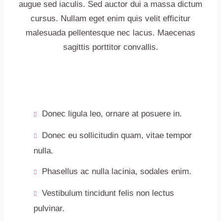
augue sed iaculis. Sed auctor dui a massa dictum
cursus. Nullam eget enim quis velit efficitur
malesuada pellentesque nec lacus. Maecenas
sagittis porttitor convallis.
Donec ligula leo, ornare at posuere in.
Donec eu sollicitudin quam, vitae tempor
nulla.
Phasellus ac nulla lacinia, sodales enim.
Vestibulum tincidunt felis non lectus
pulvinar.