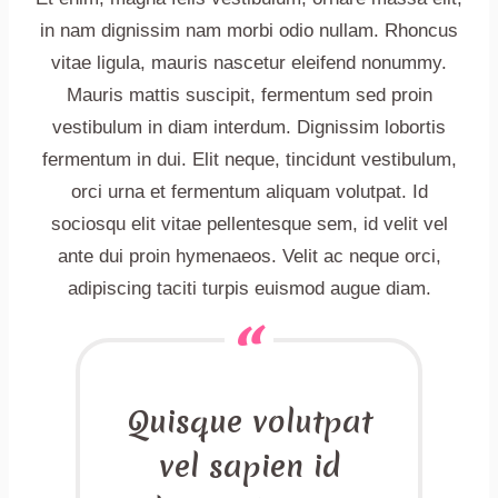
in nam dignissim nam morbi odio nullam. Rhoncus
vitae ligula, mauris nascetur eleifend nonummy.
Mauris mattis suscipit, fermentum sed proin
vestibulum in diam interdum. Dignissim lobortis
fermentum in dui. Elit neque, tincidunt vestibulum,
orci urna et fermentum aliquam volutpat. Id
sociosqu elit vitae pellentesque sem, id velit vel
ante dui proin hymenaeos. Velit ac neque orci,
adipiscing taciti turpis euismod augue diam.
Quisque volutpat
vel sapien id