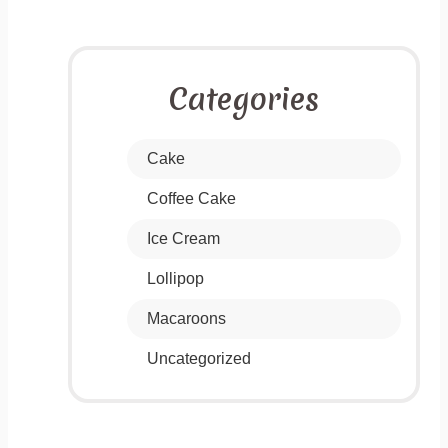
Categories
Cake
Coffee Cake
Ice Cream
Lollipop
Macaroons
Uncategorized