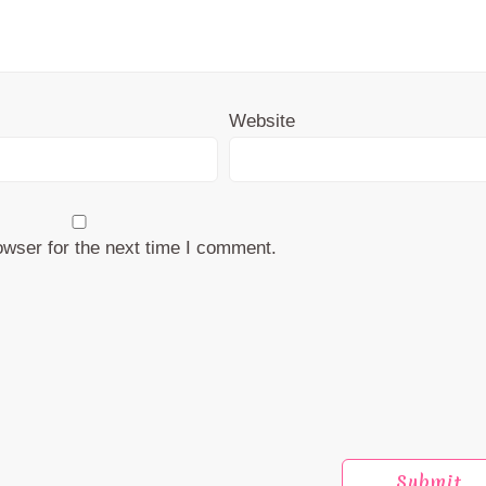
Website
owser for the next time I comment.