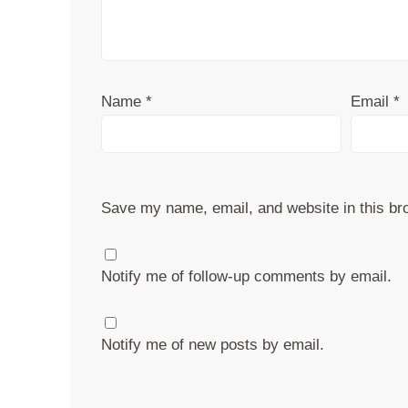
Name
*
Email
*
Save my name, email, and website in this br
Notify me of follow-up comments by email.
Notify me of new posts by email.