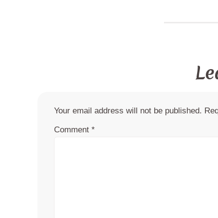
Le
Your email address will not be published.
Req
Comment
*